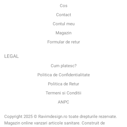
Cos
Contact
Contul meu
Magazin
Formular de retur
LEGAL
Cum platesc?
Politica de Confidentialitate
Politica de Retur
Termeni si Conditii
ANPC
Copyright 2025 © Ravimdesign.ro toate drepturile rezervate.
Magazin online vanzari articole sanitare. Construit de