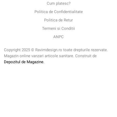
Cum platesc?
Politica de Confidentialitate
Politica de Retur
Termeni si Conditii
ANPC
Copyright 2025 © Ravimdesign.ro toate drepturile rezervate.
Magazin online vanzari articole sanitare. Construit de
Depozitul de Magazine.