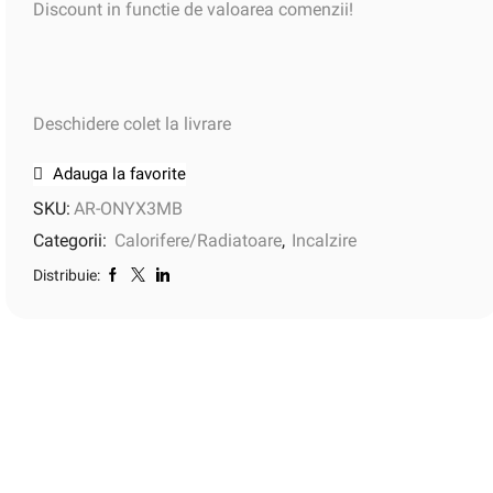
Discount in functie de valoarea comenzii!
Deschidere colet la livrare
Adauga la favorite
SKU:
AR-ONYX3MB
Categorii:
Calorifere/Radiatoare
,
Incalzire
Distribuie: