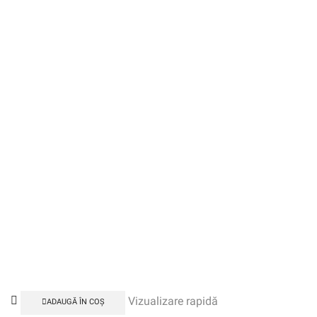
Vizualizare rapidă
ADAUGĂ ÎN COȘ