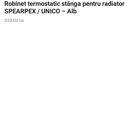
Robinet termostatic stânga pentru radiator
SPEARPEX / UNICO – Alb
830,00
lei