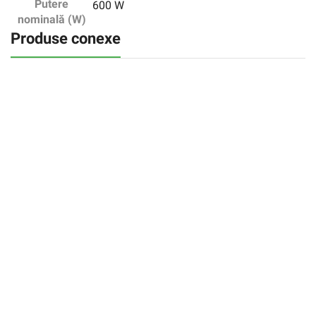
Putere
600 W
nominală (W)
Produse conexe