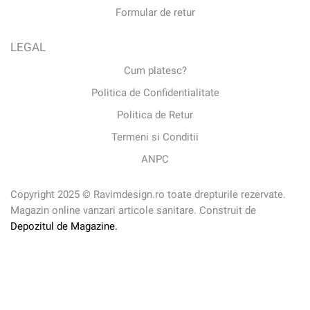
Formular de retur
LEGAL
Cum platesc?
Politica de Confidentialitate
Politica de Retur
Termeni si Conditii
ANPC
Copyright 2025 © Ravimdesign.ro toate drepturile rezervate.
Magazin online vanzari articole sanitare. Construit de
Depozitul de Magazine.