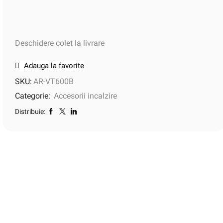
Deschidere colet la livrare
Adauga la favorite
SKU:
AR-VT600B
Categorie:
Accesorii incalzire
Distribuie: