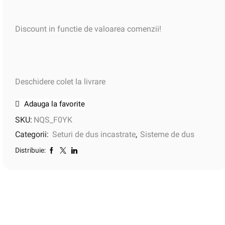
Discount in functie de valoarea comenzii!
Deschidere colet la livrare
Adauga la favorite
SKU:
NQS_F0YK
Categorii:
Seturi de dus incastrate
,
Sisteme de dus
Distribuie: