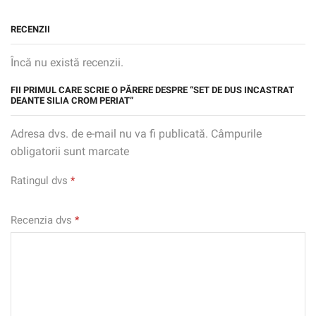
RECENZII
Încă nu există recenzii.
FII PRIMUL CARE SCRIE O PĂRERE DESPRE “SET DE DUS INCASTRAT
DEANTE SILIA CROM PERIAT”
Adresa dvs. de e-mail nu va fi publicată. Câmpurile
obligatorii sunt marcate
Ratingul dvs
*
Recenzia dvs
*