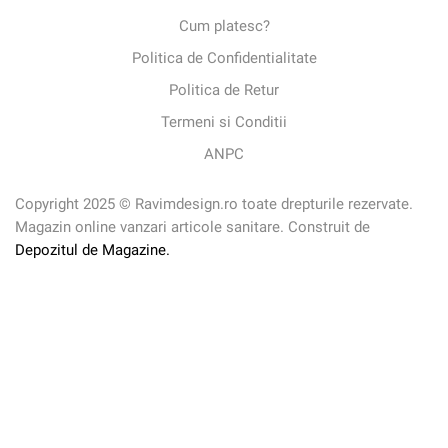
Cum platesc?
Politica de Confidentialitate
Politica de Retur
Termeni si Conditii
ANPC
Copyright 2025 © Ravimdesign.ro toate drepturile rezervate.
Magazin online vanzari articole sanitare. Construit de
Depozitul de Magazine.