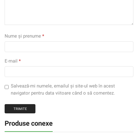
Nume și prenume
*
E-mail
*
Salvează-mi numele, emailul și site-ul web în acest
navigator pentru data viitoare când o să comentez.
Produse conexe