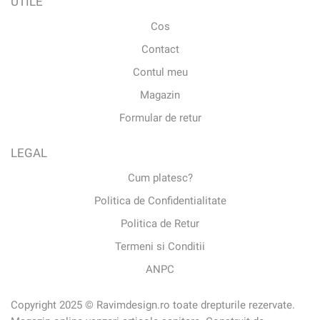
UTILE
Cos
Contact
Contul meu
Magazin
Formular de retur
LEGAL
Cum platesc?
Politica de Confidentialitate
Politica de Retur
Termeni si Conditii
ANPC
Copyright 2025 © Ravimdesign.ro toate drepturile rezervate.