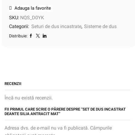
Adauga la favorite
SKU:
NQS_D0YK
Categorii:
Seturi de dus incastrate
,
Sisteme de dus
Distribuie:
RECENZII
Încă nu există recenzii.
FII PRIMUL CARE SCRIE O PĂRERE DESPRE “SET DE DUS INCASTRAT
DEANTE SILIA ANTRACIT MAT”
Adresa dvs. de e-mail nu va fi publicată. Câmpurile