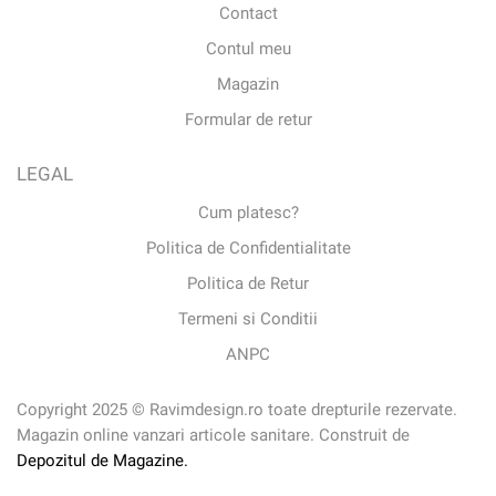
Contact
Contul meu
Magazin
Formular de retur
LEGAL
Cum platesc?
Politica de Confidentialitate
Politica de Retur
Termeni si Conditii
ANPC
Copyright 2025 © Ravimdesign.ro toate drepturile rezervate.
Magazin online vanzari articole sanitare. Construit de
Depozitul de Magazine.