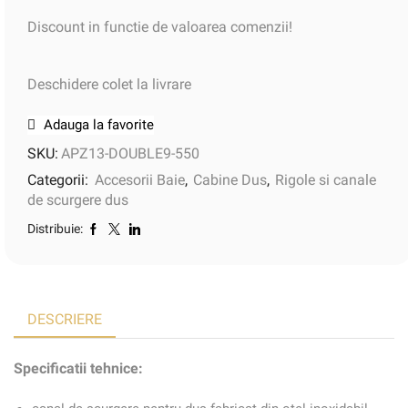
Discount in functie de valoarea comenzii!
Deschidere colet la livrare
Adauga la favorite
SKU:
APZ13-DOUBLE9-550
Categorii:
Accesorii Baie
,
Cabine Dus
,
Rigole si canale
de scurgere dus
Distribuie:
DESCRIERE
Specificatii tehnice: