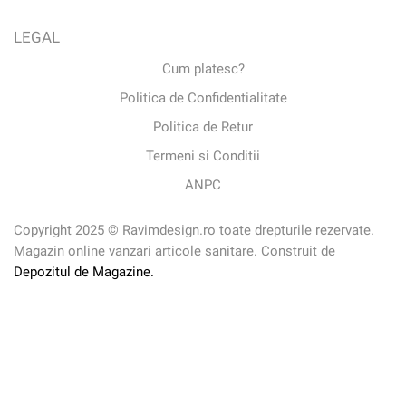
LEGAL
Cum platesc?
Politica de Confidentialitate
Politica de Retur
Termeni si Conditii
ANPC
Copyright 2025 © Ravimdesign.ro toate drepturile rezervate.
Magazin online vanzari articole sanitare. Construit de
Depozitul de Magazine.