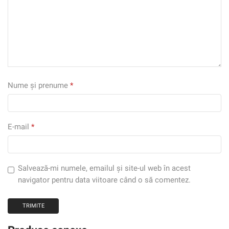
Nume și prenume
*
E-mail
*
Salvează-mi numele, emailul și site-ul web în acest
navigator pentru data viitoare când o să comentez.