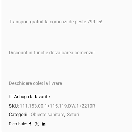
Transport gratuit la comenzi de peste 799 lei!
Discount in functie de valoarea comenzii!
Deschidere colet la livrare
Adauga la favorite
SKU:
111.153.00.1+115.119.DW.1+2210R
Categorii:
Obiecte sanitare
,
Seturi
Distribuie: