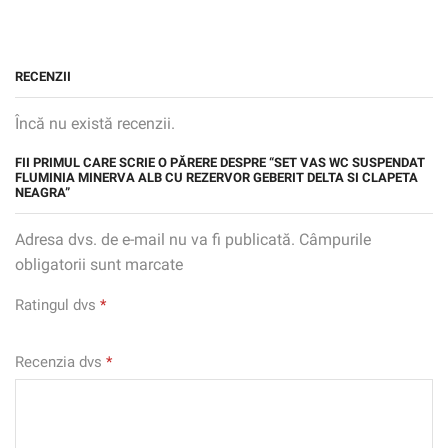
RECENZII
Încă nu există recenzii.
FII PRIMUL CARE SCRIE O PĂRERE DESPRE “SET VAS WC SUSPENDAT
FLUMINIA MINERVA ALB CU REZERVOR GEBERIT DELTA SI CLAPETA
NEAGRA”
Adresa dvs. de e-mail nu va fi publicată. Câmpurile
obligatorii sunt marcate
Ratingul dvs
*
Recenzia dvs
*