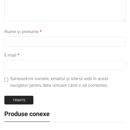
Nume și prenume
*
E-mail
*
Salvează-mi numele, emailul și site-ul web în acest
navigator pentru data viitoare când o să comentez.
Produse conexe