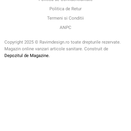
Politica de Retur
Termeni si Conditii
ANPC
Copyright 2025 © Ravimdesign.ro toate drepturile rezervate.
Magazin online vanzari articole sanitare. Construit de
Depozitul de Magazine.