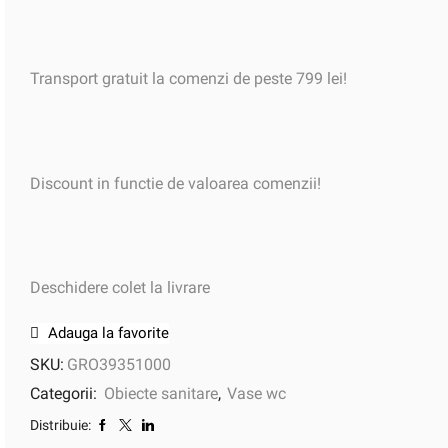
Transport gratuit la comenzi de peste 799 lei!
Discount in functie de valoarea comenzii!
Deschidere colet la livrare
Adauga la favorite
SKU:
GRO39351000
Categorii:
Obiecte sanitare
,
Vase wc
Distribuie: