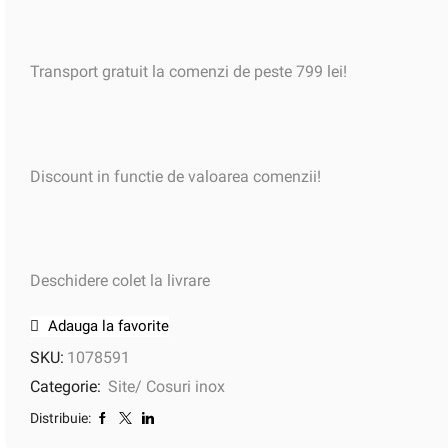
Transport gratuit la comenzi de peste 799 lei!
Discount in functie de valoarea comenzii!
Deschidere colet la livrare
Adauga la favorite
SKU:
1078591
Categorie:
Site/ Cosuri inox
Distribuie: