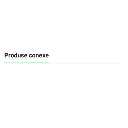
Produse conexe