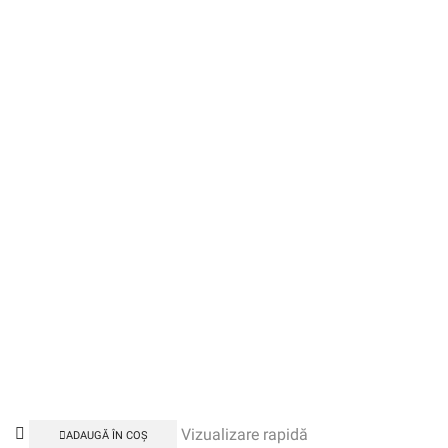
Vizualizare rapidă
ADAUGĂ ÎN COȘ