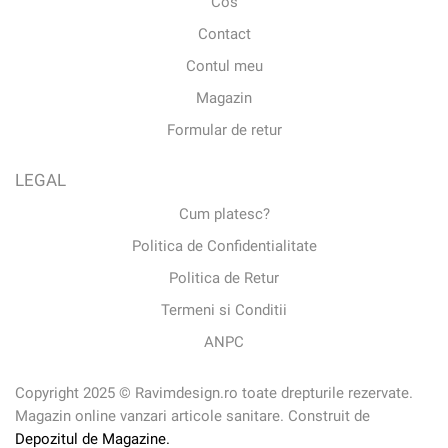
Cos
Contact
Contul meu
Magazin
Formular de retur
LEGAL
Cum platesc?
Politica de Confidentialitate
Politica de Retur
Termeni si Conditii
ANPC
Copyright 2025 © Ravimdesign.ro toate drepturile rezervate.
Magazin online vanzari articole sanitare. Construit de
Depozitul de Magazine.