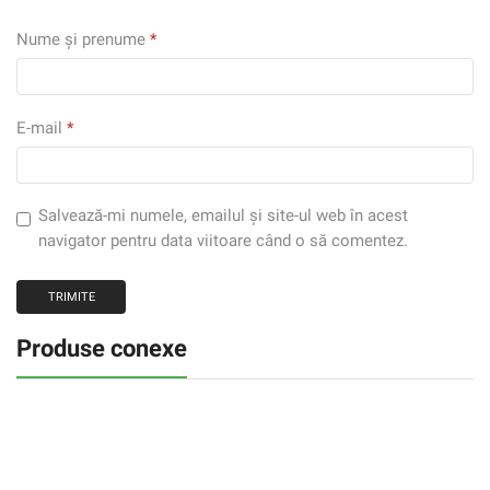
Nume și prenume
*
E-mail
*
Salvează-mi numele, emailul și site-ul web în acest
navigator pentru data viitoare când o să comentez.
Produse conexe