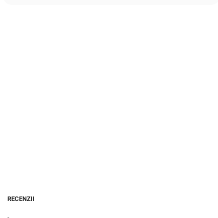
RECENZII