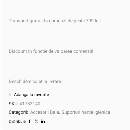
Transport gratuit la comenzi de peste 799 lei!
Discount in functie de valoarea comenzii!
Deschidere colet la livrare
Adauga la favorite
SKU:
41753140
Categorii:
Accesorii Baie
,
Suporturi hartie igienica
Distribuie: