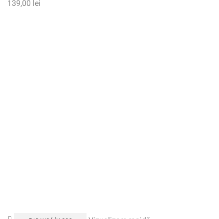
139,00
lei