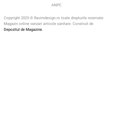
ANPC
Copyright 2025 © Ravimdesign.ro toate drepturile rezervate.
Magazin online vanzari articole sanitare. Construit de
Depozitul de Magazine.