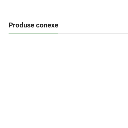
Produse conexe