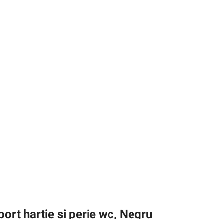
port hartie si perie wc, Negru