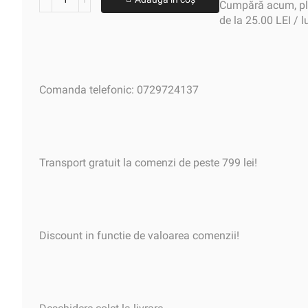
Cumpără acum, plă
de la 25.00 LEI / 
Comanda telefonic: 0729724137
Transport gratuit la comenzi de peste 799 lei!
Discount in functie de valoarea comenzii!