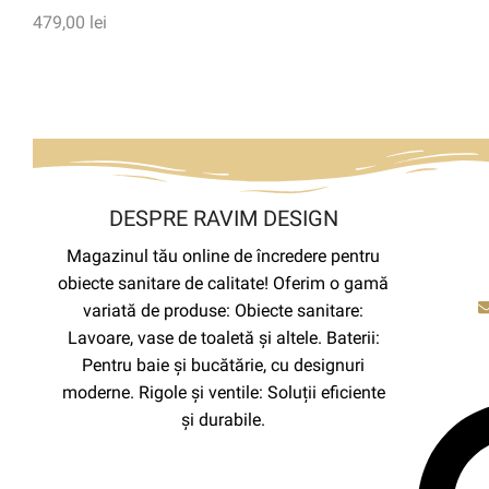
479,00
lei
DESPRE RAVIM DESIGN
Magazinul tău online de încredere pentru
obiecte sanitare de calitate! Oferim o gamă
variată de produse: Obiecte sanitare:
Lavoare, vase de toaletă și altele. Baterii:
Pentru baie și bucătărie, cu designuri
moderne. Rigole și ventile: Soluții eficiente
și durabile.