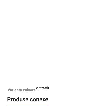
antracit
Varianta culoare
Produse conexe