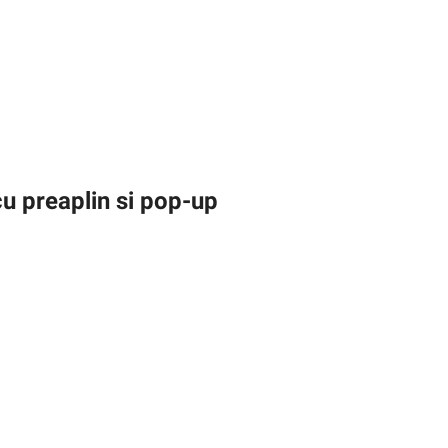
u preaplin si pop-up