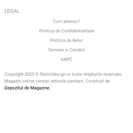
LEGAL
Cum platesc?
Politica de Confidentialitate
Politica de Retur
Termeni si Conditii
ANPC
Copyright 2025 © Ravimdesign.ro toate drepturile rezervate.
Magazin online vanzari articole sanitare. Construit de
Depozitul de Magazine.