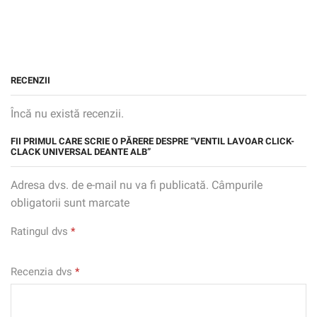
RECENZII
Încă nu există recenzii.
FII PRIMUL CARE SCRIE O PĂRERE DESPRE “VENTIL LAVOAR CLICK-
CLACK UNIVERSAL DEANTE ALB”
Adresa dvs. de e-mail nu va fi publicată. Câmpurile
obligatorii sunt marcate
Ratingul dvs
*
Recenzia dvs
*