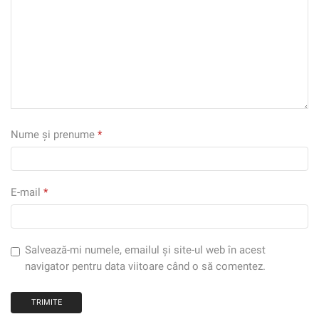
Nume și prenume
*
E-mail
*
Salvează-mi numele, emailul și site-ul web în acest
navigator pentru data viitoare când o să comentez.