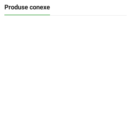
Produse conexe