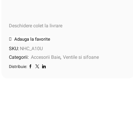
Deschidere colet la livrare
Adauga la favorite
SKU:
NHC_A10U
Categorii:
Accesorii Baie
,
Ventile si sifoane
Distribuie: