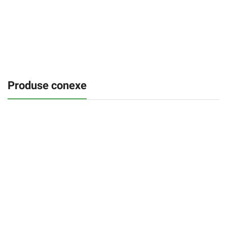
Produse conexe