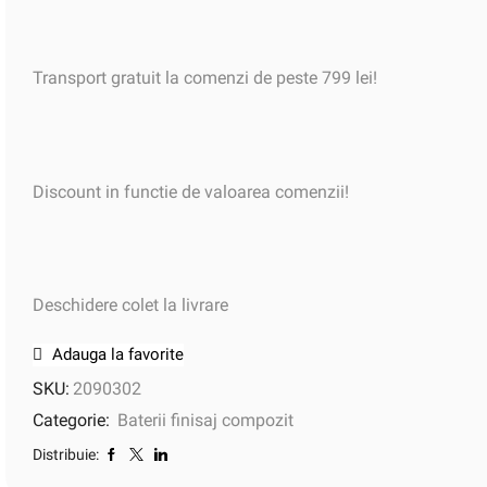
Transport gratuit la comenzi de peste 799 lei!
Discount in functie de valoarea comenzii!
Deschidere colet la livrare
Adauga la favorite
SKU:
2090302
Categorie:
Baterii finisaj compozit
Distribuie: