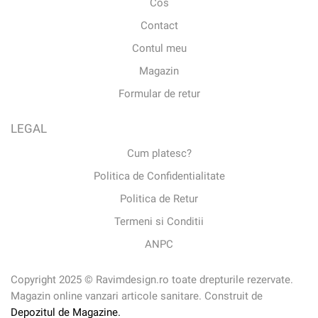
Cos
Contact
Contul meu
Magazin
Formular de retur
LEGAL
Cum platesc?
Politica de Confidentialitate
Politica de Retur
Termeni si Conditii
ANPC
Copyright 2025 © Ravimdesign.ro toate drepturile rezervate.
Magazin online vanzari articole sanitare. Construit de
Depozitul de Magazine.