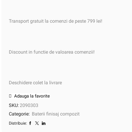
Transport gratuit la comenzi de peste 799 lei!
Discount in functie de valoarea comenzii!
Deschidere colet la livrare
Adauga la favorite
SKU:
2090303
Categorie:
Baterii finisaj compozit
Distribuie: