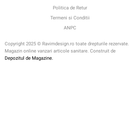
Politica de Retur
Termeni si Conditii
ANPC
Copyright 2025 © Ravimdesign.ro toate drepturile rezervate.
Magazin online vanzari articole sanitare. Construit de
Depozitul de Magazine.