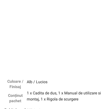
Culoare /
Alb / Lucios
Finisaj
1 x Cadita de dus, 1 x Manual de utilizare si
Conținut
montaj, 1 x Rigola de scurgere
pachet