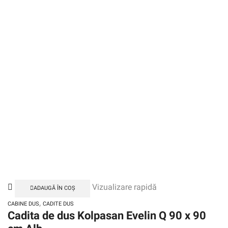
Vizualizare rapidă
ADAUGĂ ÎN COȘ
,
CABINE DUS
CADITE DUS
Cadita de dus Kolpasan Evelin Q 90 x 90