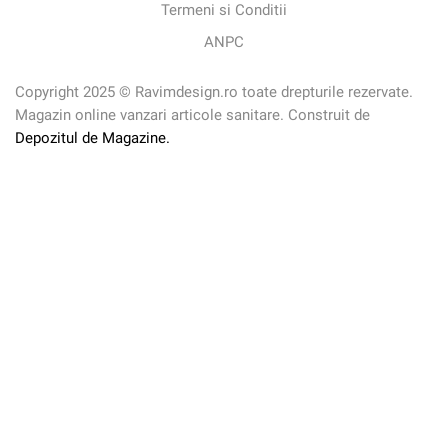
Termeni si Conditii
ANPC
Copyright 2025 © Ravimdesign.ro toate drepturile rezervate.
Magazin online vanzari articole sanitare. Construit de
Depozitul de Magazine.