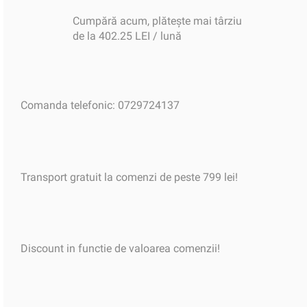
Cumpără acum, plătește mai târziu
de la 402.25 LEI / lună
Comanda telefonic: 0729724137
Transport gratuit la comenzi de peste 799 lei!
Discount in functie de valoarea comenzii!