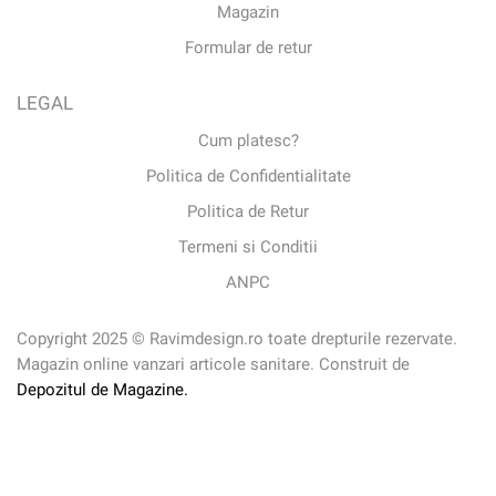
Magazin
Formular de retur
LEGAL
Cum platesc?
Politica de Confidentialitate
Politica de Retur
Termeni si Conditii
ANPC
Copyright 2025 © Ravimdesign.ro toate drepturile rezervate.
Magazin online vanzari articole sanitare. Construit de
Depozitul de Magazine.