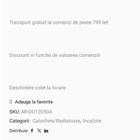
Transport gratuit la comenzi de peste 799 lei!
Discount in functie de valoarea comenzii!
Deschidere colet la livrare
Adauga la favorite
SKU:
AR-DU12050A
Categorii:
Calorifere/Radiatoare
,
Incalzire
Distribuie: