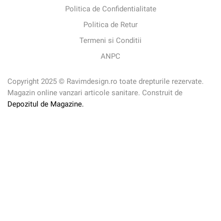
Politica de Confidentialitate
Politica de Retur
Termeni si Conditii
ANPC
Copyright 2025 © Ravimdesign.ro toate drepturile rezervate.
Magazin online vanzari articole sanitare. Construit de
Depozitul de Magazine.