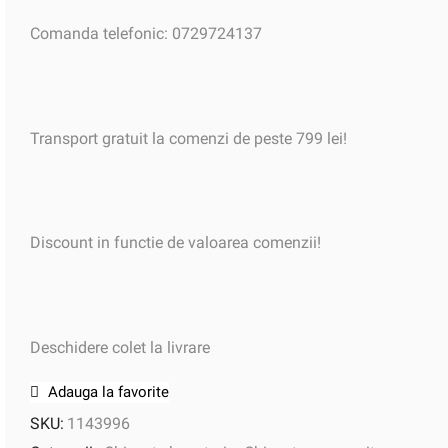
Comanda telefonic: 0729724137
Transport gratuit la comenzi de peste 799 lei!
Discount in functie de valoarea comenzii!
Deschidere colet la livrare
Adauga la favorite
SKU:
1143996