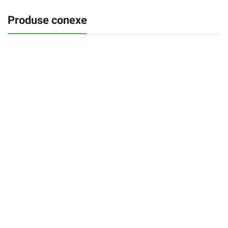
Produse conexe