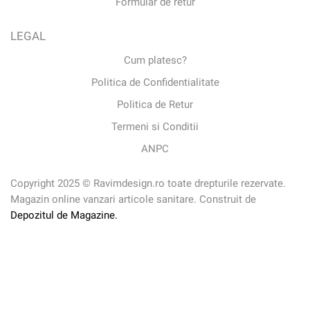
Formular de retur
LEGAL
Cum platesc?
Politica de Confidentialitate
Politica de Retur
Termeni si Conditii
ANPC
Copyright 2025 © Ravimdesign.ro toate drepturile rezervate.
Magazin online vanzari articole sanitare. Construit de
Depozitul de Magazine.