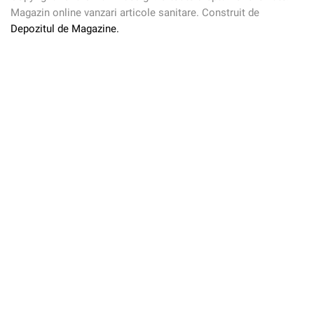
Magazin online vanzari articole sanitare. Construit de
Depozitul de Magazine.