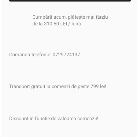
Cumpără acum, plătește mai târziu
de la 310.50 LEI / lună
Comanda telefonic: 0729724137
Transport gratuit la comenzi de peste 799 lei!
Discount in functie de valoarea comenzii!