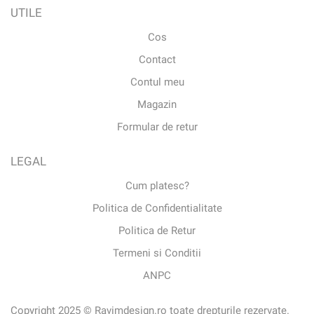
UTILE
Cos
Contact
Contul meu
Magazin
Formular de retur
LEGAL
Cum platesc?
Politica de Confidentialitate
Politica de Retur
Termeni si Conditii
ANPC
Copyright 2025 © Ravimdesign.ro toate drepturile rezervate.