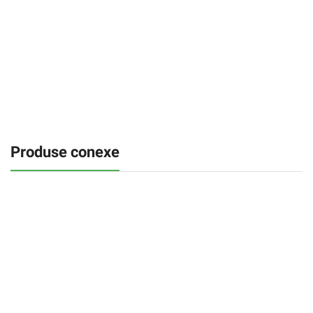
Produse conexe