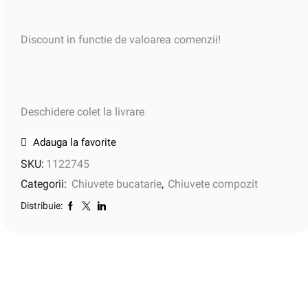
Discount in functie de valoarea comenzii!
Deschidere colet la livrare
Adauga la favorite
SKU:
1122745
Categorii:
Chiuvete bucatarie
,
Chiuvete compozit
Distribuie: