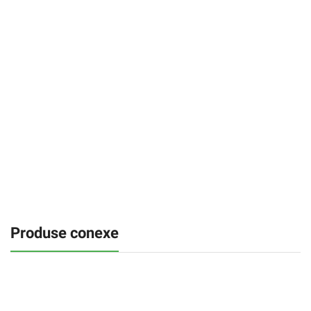
Produse conexe