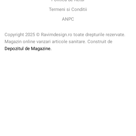
Termeni si Conditii
ANPC
Copyright 2025 © Ravimdesign.ro toate drepturile rezervate.
Magazin online vanzari articole sanitare. Construit de
Depozitul de Magazine.