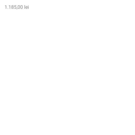
1.185,00
lei