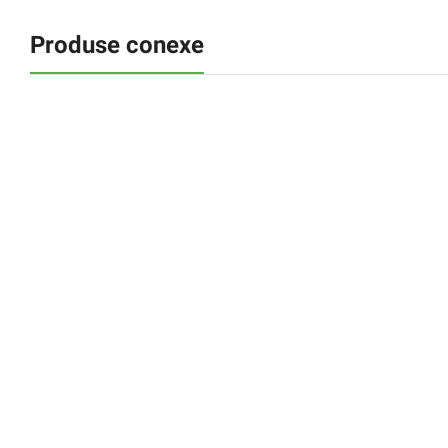
Produse conexe