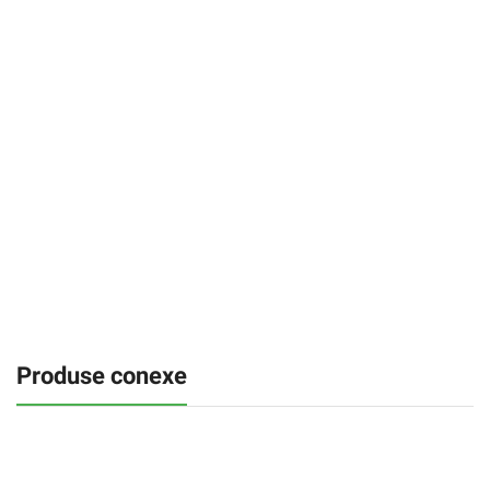
Produse conexe