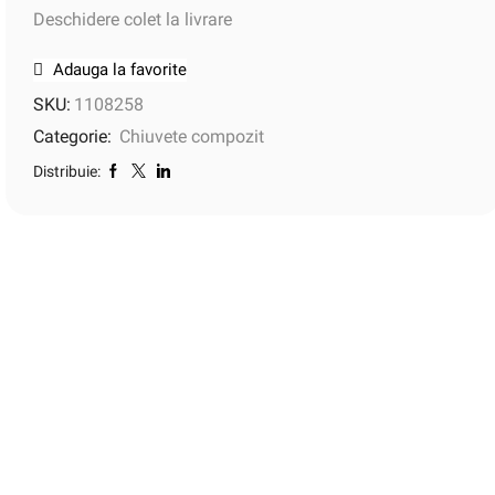
Deschidere colet la livrare
Adauga la favorite
SKU:
1108258
Categorie:
Chiuvete compozit
Distribuie: