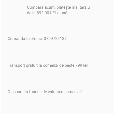
Cumpără acum, plătește mai târziu
de la 892.00 LEI / lună
Comanda telefonic: 0729724137
Transport gratuit la comenzi de peste 799 lei!
Discount in functie de valoarea comenzii!