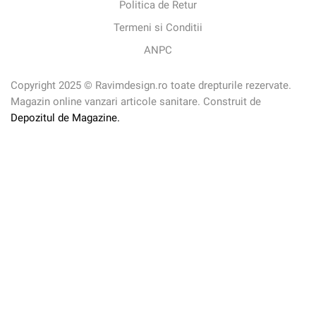
Politica de Retur
Termeni si Conditii
ANPC
Copyright 2025 © Ravimdesign.ro toate drepturile rezervate.
Magazin online vanzari articole sanitare. Construit de
Depozitul de Magazine.