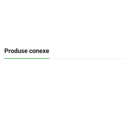
Produse conexe