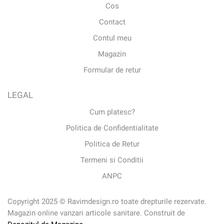
Cos
Contact
Contul meu
Magazin
Formular de retur
LEGAL
Cum platesc?
Politica de Confidentialitate
Politica de Retur
Termeni si Conditii
ANPC
Copyright 2025 © Ravimdesign.ro toate drepturile rezervate.
Magazin online vanzari articole sanitare. Construit de