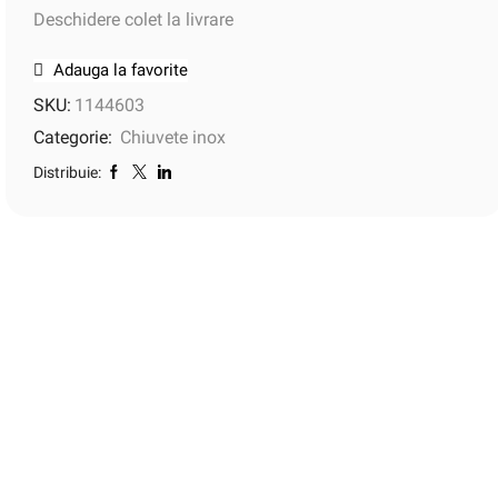
Deschidere colet la livrare
Adauga la favorite
SKU:
1144603
Categorie:
Chiuvete inox
Distribuie: