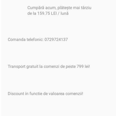
Cumpără acum, plătește mai târziu
de la 159.75 LEI / lună
Comanda telefonic: 0729724137
Transport gratuit la comenzi de peste 799 lei!
Discount in functie de valoarea comenzii!