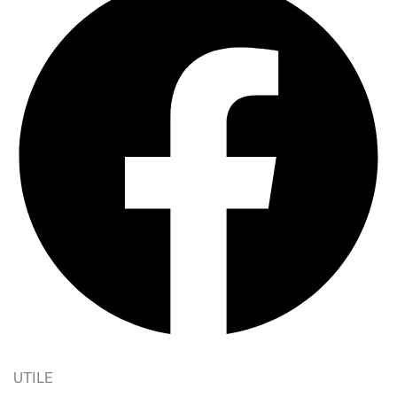
UTILE