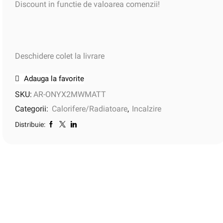
Discount in functie de valoarea comenzii!
Deschidere colet la livrare
Adauga la favorite
SKU:
AR-ONYX2MWMATT
Categorii:
Calorifere/Radiatoare
,
Incalzire
Distribuie: