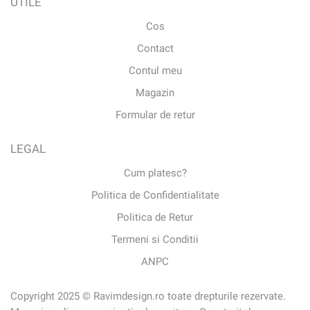
UTILE
Cos
Contact
Contul meu
Magazin
Formular de retur
LEGAL
Cum platesc?
Politica de Confidentialitate
Politica de Retur
Termeni si Conditii
ANPC
Copyright 2025 © Ravimdesign.ro toate drepturile rezervate.