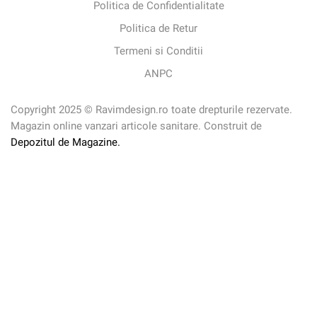
Politica de Confidentialitate
Politica de Retur
Termeni si Conditii
ANPC
Copyright 2025 © Ravimdesign.ro toate drepturile rezervate.
Magazin online vanzari articole sanitare. Construit de
Depozitul de Magazine.