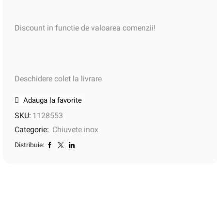
Discount in functie de valoarea comenzii!
Deschidere colet la livrare
Adauga la favorite
SKU:
1128553
Categorie:
Chiuvete inox
Distribuie: