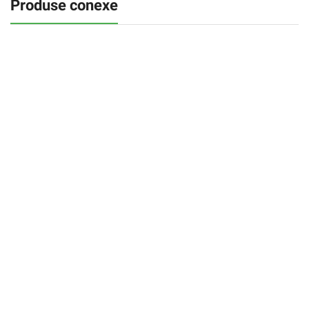
Produse conexe