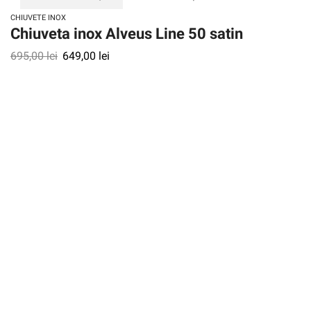
CHIUVETE INOX
Chiuveta inox Alveus Line 50 satin
695,00
lei
649,00
lei